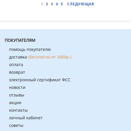
1
2
3
4
5
СЛЕДУЮЩАЯ
ПОКУПАТЕЛЯМ
помощь покупателю
доставка
(бесплатно от 3000р.)
оплата
возврат
электронный сертификат ФСС
новости
отзывы
акции
контакты
личный кабинет
советы