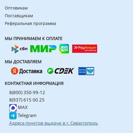
Оптовикам
Поставщикам
Реферальная программа
МЫ ПРИНИМАЕМ К ОПЛАТЕ
МЫ ДОСТАВЛЯЕМ
КОНТАКТНАЯ ИНФОРМАЦИЯ
8(800) 350-99-12
8(937) 615 00 25
MAX
Telegram
Адреса пунктов выдачи в г. Севастополь