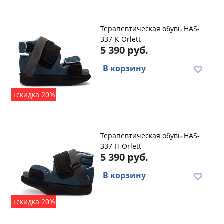
Терапевтическая обувь HAS-
337-К Orlett
5 390 руб.
В корзину
+скидка 20%
Терапевтическая обувь HAS-
337-П Orlett
5 390 руб.
В корзину
+скидка 20%