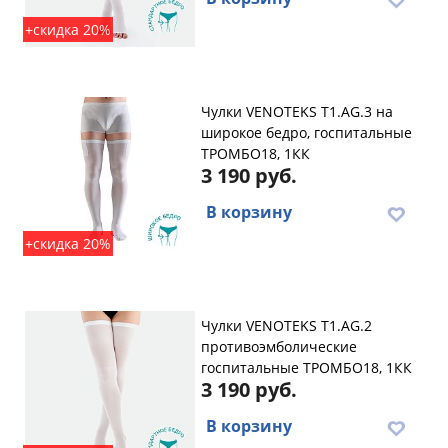
+скидка 20%
Чулки VENOTEKS T1.AG.3 на
широкое бедро, госпитальные
ТРОМБО18, 1КК
3 190 руб.
В корзину
+скидка 20%
Чулки VENOTEKS T1.AG.2
противоэмболические
госпитальные ТРОМБО18, 1КК
3 190 руб.
В корзину