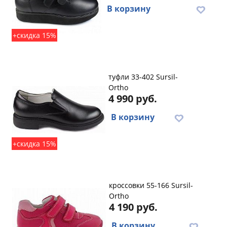
В корзину
+скидка 15%
туфли 33-402 Sursil-
Ortho
4 990 руб.
В корзину
+скидка 15%
кроссовки 55-166 Sursil-
Ortho
4 190 руб.
В корзину