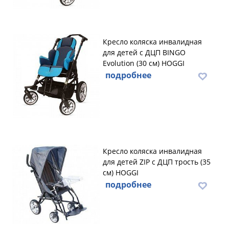
Кресло коляска инвалидная
для детей с ДЦП BINGO
Evolution (30 см) HOGGI
подробнее
Кресло коляска инвалидная
для детей ZIP с ДЦП трость (35
см) HOGGI
подробнее