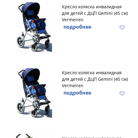
Кресло коляска инвалидная
для детей с ДЦП Gemini (45 см)
Vermeiren
подробнее
Кресло коляска инвалидная
для детей с ДЦП Gemini (40 см)
Vermeiren
подробнее