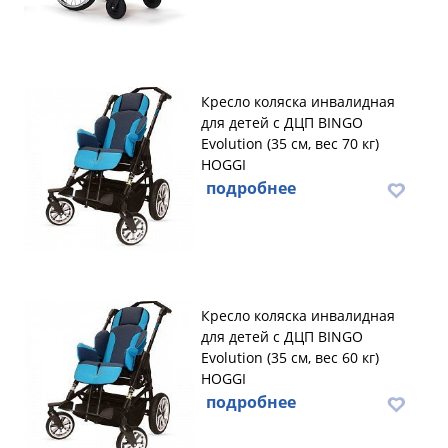
Кресло коляска инвалидная
для детей с ДЦП BINGO
Evolution (35 см, вес 70 кг)
HOGGI
подробнее
Кресло коляска инвалидная
для детей с ДЦП BINGO
Evolution (35 см, вес 60 кг)
HOGGI
подробнее