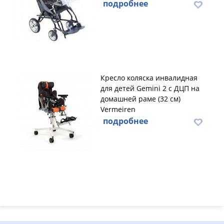
подробнее
Кресло коляска инвалидная
для детей Gemini 2 с ДЦП на
домашней раме (32 см)
Vermeiren
подробнее