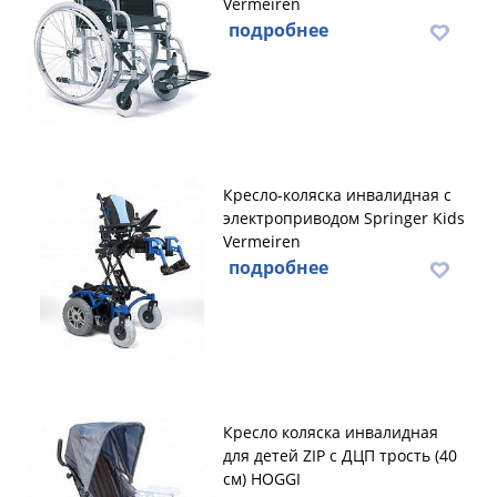
Vermeiren
подробнее
Кресло-коляска инвалидная с
электроприводом Springer Kids
Vermeiren
подробнее
Кресло коляска инвалидная
для детей ZIP с ДЦП трость (40
см) HOGGI