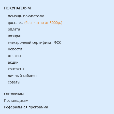
ПОКУПАТЕЛЯМ
помощь покупателю
доставка
(бесплатно от 3000р.)
оплата
возврат
электронный сертификат ФСС
новости
отзывы
акции
контакты
личный кабинет
советы
Оптовикам
Поставщикам
Реферальная программа