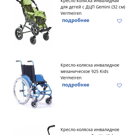
Кресло коляска инвалидная
для детей с ДЦП Gemini (32 см)
Vermeiren
подробнее
Кресло-коляска инвалидное
механическое 925 Kids
Vermeiren
подробнее
Кресло-коляска инвалидное