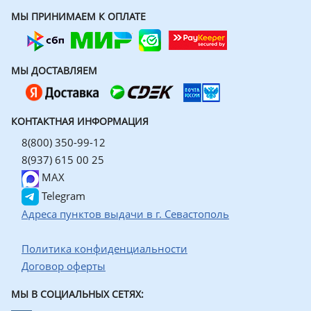
МЫ ПРИНИМАЕМ К ОПЛАТЕ
МЫ ДОСТАВЛЯЕМ
КОНТАКТНАЯ ИНФОРМАЦИЯ
8(800) 350-99-12
8(937) 615 00 25
MAX
Telegram
Адреса пунктов выдачи в г. Севастополь
Политика конфиденциальности
Договор оферты
МЫ В СОЦИАЛЬНЫХ СЕТЯХ: