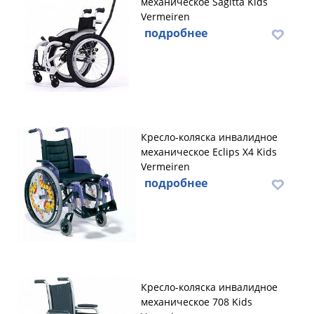
механическое Sagitta Kids
Vermeiren
подробнее
Кресло-коляска инвалидное
механическое Eclips X4 Kids
Vermeiren
подробнее
Кресло-коляска инвалидное
механическое 708 Kids