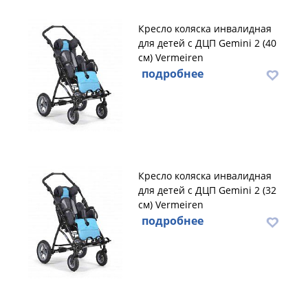
Кресло коляска инвалидная
для детей с ДЦП Gemini 2 (40
см) Vermeiren
подробнее
Кресло коляска инвалидная
для детей с ДЦП Gemini 2 (32
см) Vermeiren
подробнее