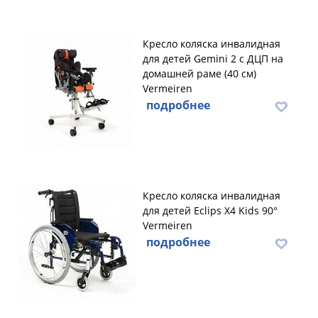
Кресло коляска инвалидная
для детей Gemini 2 с ДЦП на
домашней раме (40 см)
Vermeiren
подробнее
Кресло коляска инвалидная
для детей Eclips X4 Kids 90°
Vermeiren
подробнее