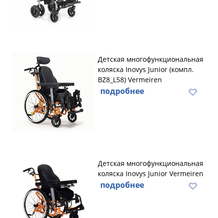
Детская многофункциональная
коляска Inovys Junior (компл.
BZ8_L58) Vermeiren
подробнее
Детская многофункциональная
коляска Inovys Junior Vermeiren
подробнее