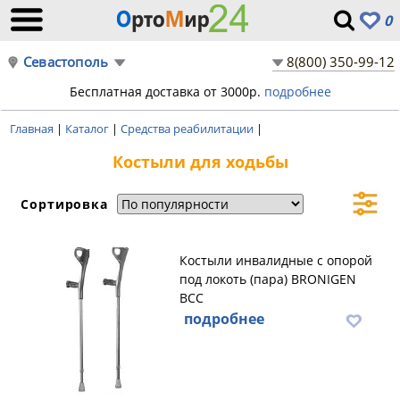
0
Севастополь
8(800) 350-99-12
Бесплатная доставка от 3000р.
подробнее
Главная
|
Каталог
|
Средства реабилитации
|
Костыли для ходьбы
Сортировка
Костыли инвалидные с опорой
под локоть (пара) BRONIGEN
BCC
подробнее