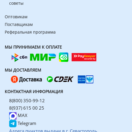
советы
Оптовикам
Поставщикам
Реферальная программа
МЫ ПРИНИМАЕМ К ОПЛАТЕ
МЫ ДОСТАВЛЯЕМ
КОНТАКТНАЯ ИНФОРМАЦИЯ
8(800) 350-99-12
8(937) 615 00 25
MAX
Telegram
Адреса пунктов выдачи в г. Севастополь