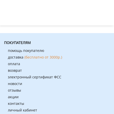
ПОКУПАТЕЛЯМ
помощь покупателю
доставка
(бесплатно от 3000р.)
оплата
возврат
электронный сертификат ФСС
новости
отзывы
акции
контакты
личный кабинет