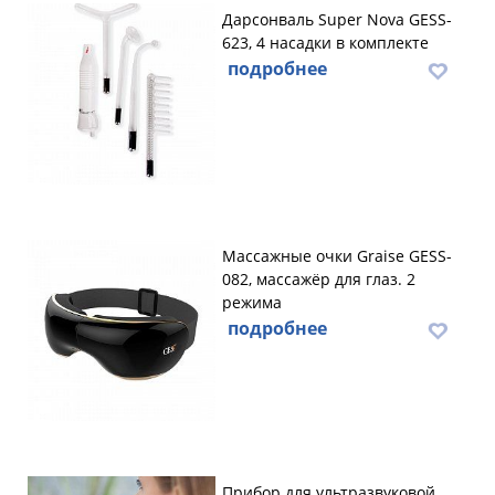
Дарсонваль Super Nova GESS-
623, 4 насадки в комплекте
подробнее
Массажные очки Graise GESS-
082, массажёр для глаз. 2
режима
подробнее
Прибор для ультразвуковой