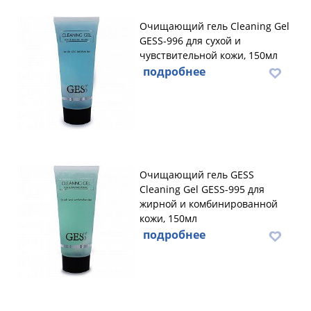
Очищающий гель Cleaning Gel
GESS-996 для сухой и
чувствительной кожи, 150мл
подробнее
Очищающий гель GESS
Cleaning Gel GESS-995 для
жирной и комбинированной
кожи, 150мл
подробнее