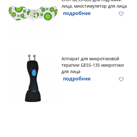
лица, миостимулятор для лица
подробнее
Аппарат для микротоковой
терапии GESS-135 микротоки
для лица
подробнее