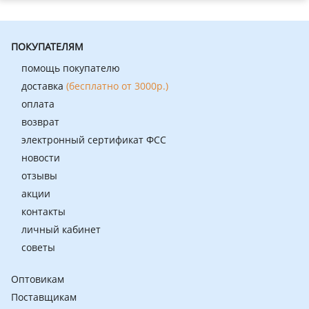
ПОКУПАТЕЛЯМ
помощь покупателю
доставка
(бесплатно от 3000р.)
оплата
возврат
электронный сертификат ФСС
новости
отзывы
акции
контакты
личный кабинет
советы
Оптовикам
Поставщикам