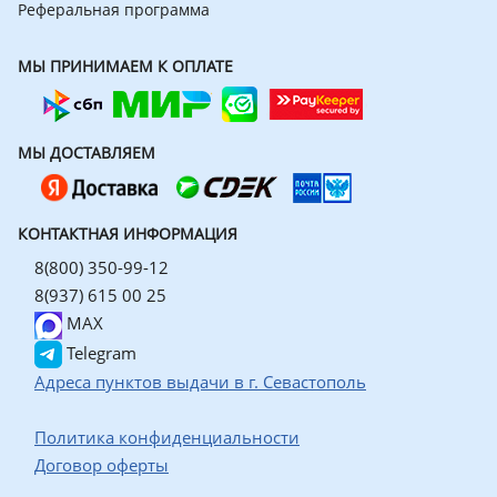
Реферальная программа
МЫ ПРИНИМАЕМ К ОПЛАТЕ
МЫ ДОСТАВЛЯЕМ
КОНТАКТНАЯ ИНФОРМАЦИЯ
8(800) 350-99-12
8(937) 615 00 25
MAX
Telegram
Адреса пунктов выдачи в г. Севастополь
Политика конфиденциальности
Договор оферты